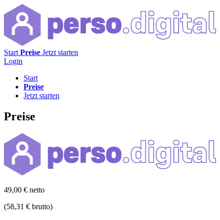
Start
Preise
Jetzt starten
Login
Start
Preise
Jetzt starten
Preise
49,00 € netto
(58,31 € brutto)