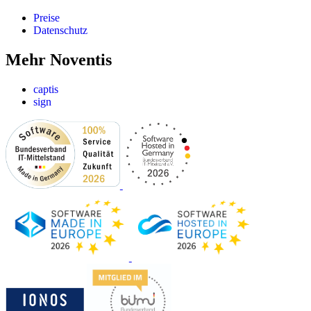
Preise
Datenschutz
Mehr Noventis
captis
sign