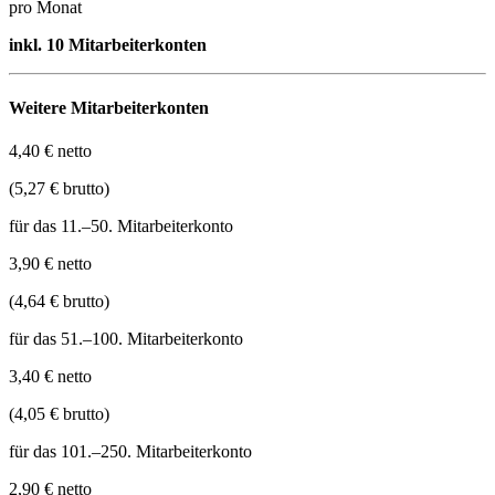
pro Monat
inkl. 10 Mitarbeiterkonten
Weitere Mitarbeiterkonten
4,40 € netto
(5,27 € brutto)
für das 11.–50. Mitarbeiterkonto
3,90 € netto
(4,64 € brutto)
für das 51.–100. Mitarbeiterkonto
3,40 € netto
(4,05 € brutto)
für das 101.–250. Mitarbeiterkonto
2,90 € netto