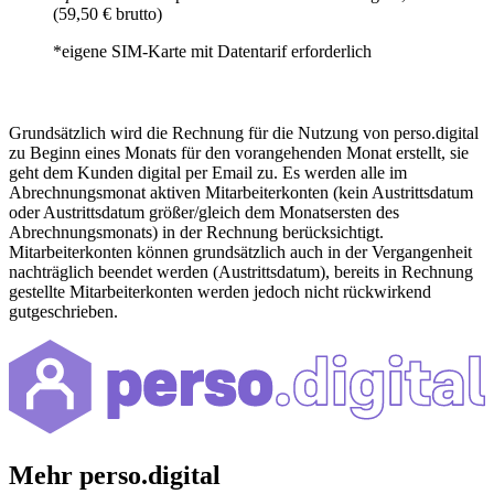
(59,50 € brutto)
*eigene SIM-Karte mit Datentarif erforderlich
Grundsätzlich wird die Rechnung für die Nutzung von perso.digital
zu Beginn eines Monats für den vorangehenden Monat erstellt, sie
geht dem Kunden digital per Email zu. Es werden alle im
Abrechnungsmonat aktiven Mitarbeiterkonten (kein Austrittsdatum
oder Austrittsdatum größer/gleich dem Monatsersten des
Abrechnungsmonats) in der Rechnung berücksichtigt.
Mitarbeiterkonten können grundsätzlich auch in der Vergangenheit
nachträglich beendet werden (Austrittsdatum), bereits in Rechnung
gestellte Mitarbeiterkonten werden jedoch nicht rückwirkend
gutgeschrieben.
Mehr perso.digital