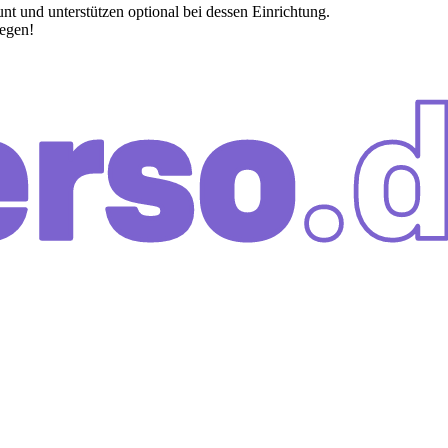
nt und unterstützen optional bei dessen Einrichtung.
legen!