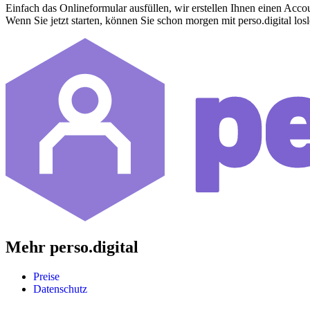
Einfach das Onlineformular ausfüllen, wir erstellen Ihnen einen Accou
Wenn Sie jetzt starten, können Sie schon morgen mit perso.digital los
Mehr perso.digital
Preise
Datenschutz